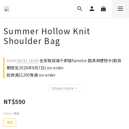
Summer Hollow Knit
Shoulder Bag
Until
08/31 16:00
全家取貨滿千即贈Fami!ce 霜淇淋禮物卡(取貨
期限至2026年9月7日) on order
超商滿$1200免運 on order
Show more
NT$590
Color
: 黑色
黑色