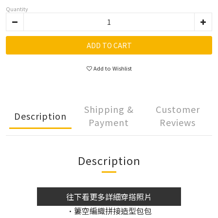
Quantity
ADD TO CART
Add to Wishlist
Shipping &
Customer
Description
Payment
Reviews
Description
往下看更多詳細穿搭照片
•簍空編織拼接造型包包