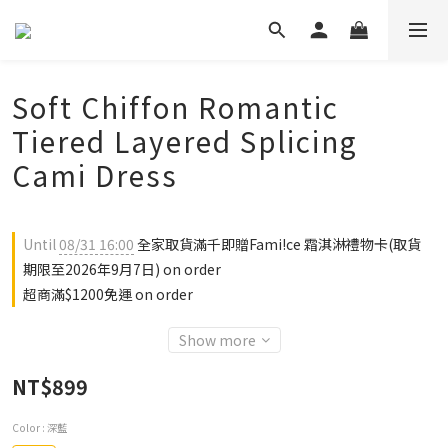
Soft Chiffon Romantic
Tiered Layered Splicing
Cami Dress
Until
08/31 16:00
全家取貨滿千即贈Fami!ce 霜淇淋禮物卡(取貨
期限至2026年9月7日) on order
超商滿$1200免運 on order
Show more
NT$899
Color
: 深藍