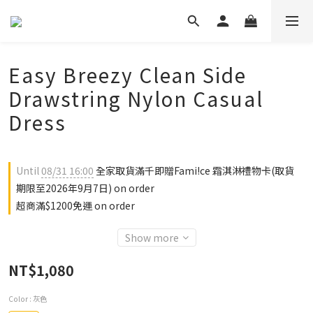
Easy Breezy Clean Side
Drawstring Nylon Casual
Dress
Until
08/31 16:00
全家取貨滿千即贈Fami!ce 霜淇淋禮物卡(取貨
期限至2026年9月7日) on order
超商滿$1200免運 on order
Show more
NT$1,080
Color
: 灰色