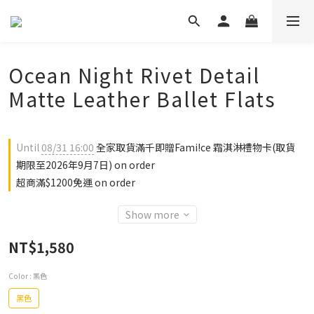
Ocean Night Rivet Detail
Matte Leather Ballet Flats
Until
08/31 16:00
全家取貨滿千即贈Fami!ce 霜淇淋禮物卡(取貨
期限至2026年9月7日) on order
超商滿$1200免運 on order
Show more
NT$1,580
Color
: 黑色
黑色