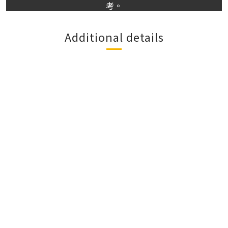
考。
Additional details