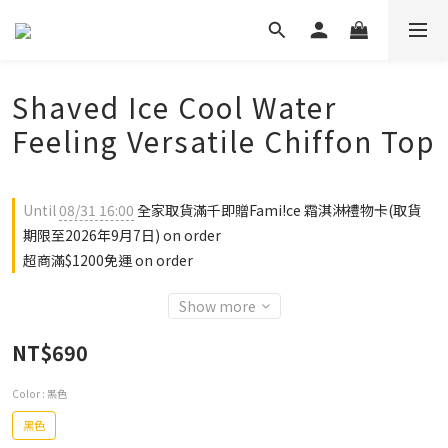
Shaved Ice Cool Water
Feeling Versatile Chiffon Top
Until
08/31 16:00
全家取貨滿千即贈Fami!ce 霜淇淋禮物卡(取貨
期限至2026年9月7日) on order
超商滿$1200免運 on order
Show more
NT$690
Color
: 黑色
黑色