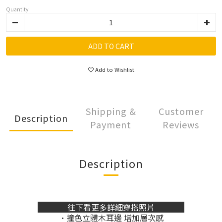
Quantity
ADD TO CART
Add to Wishlist
Shipping &
Customer
Description
Payment
Reviews
Description
往下看更多詳細穿搭照片
•撞色立體木耳邊 增加層次感