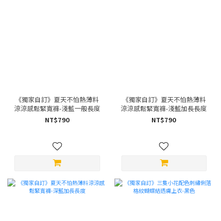
《獨家自訂》夏天不怕熱薄料
《獨家自訂》夏天不怕熱薄料
涼涼感鬆緊寬褲-淺藍一般長度
涼涼感鬆緊寬褲-淺藍加長長度
NT$790
NT$790