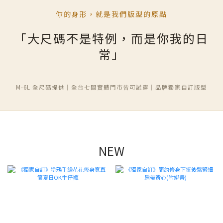
你的身形，就是我們版型的原點
「大尺碼不是特例，而是你我的日
常」
M-6L 全尺碼提供｜全台七間實體門市皆可試穿｜品牌獨家自訂版型
NEW