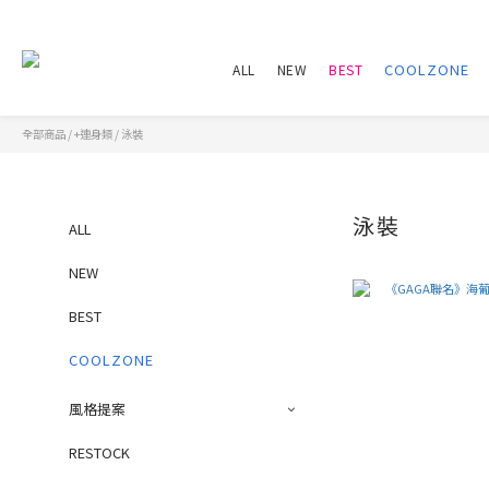
ALL
NEW
BEST
全部商品
/
+連身類
/
泳裝
泳裝
ALL
NEW
BEST
風格提案
RESTOCK