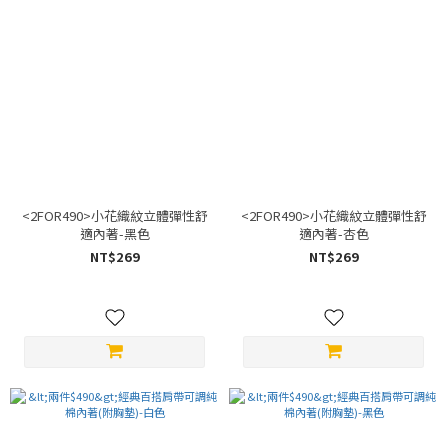
<2FOR490>小花織紋立體彈性舒
<2FOR490>小花織紋立體彈性舒
適內著-黑色
適內著-杏色
NT$269
NT$269