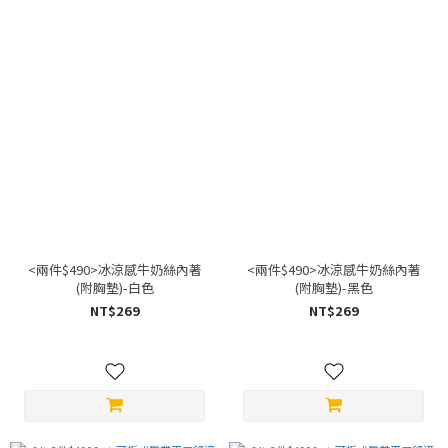
<兩件$490>冰涼感牛奶絲內著
<兩件$490>冰涼感牛奶絲內著
(附胸墊)-白色
(附胸墊)-黑色
NT$269
NT$269