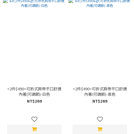
<2件$490>可拆式肩帶平口舒適
<2件$490>可拆式肩帶平口舒適
內著(可調節)-白色
內著(可調節)-黑色
NT$269
NT$269