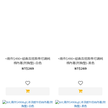
<兩件$490>經典百搭肩帶可調純
<兩件$490>經典百搭肩帶可調純
棉內著(附胸墊)-白色
棉內著(附胸墊)-黑色
NT$269
NT$269