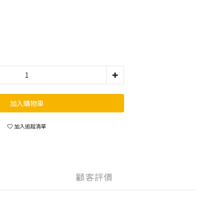
加入購物車
加入追蹤清單
顧客評價