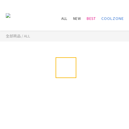
ALL
NEW
BEST
全部商品
/
ALL