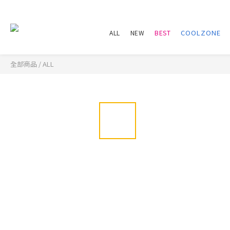
ALL
NEW
BEST
全部商品
/
ALL