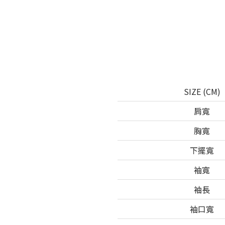
SIZE (CM)
肩寬
胸寬
下擺寬
袖寬
袖長
袖口寬