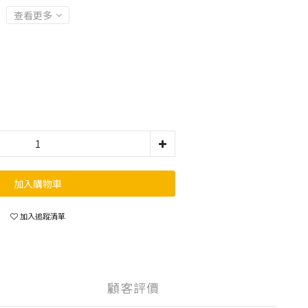
查看更多
加入購物車
加入追蹤清單
顧客評價