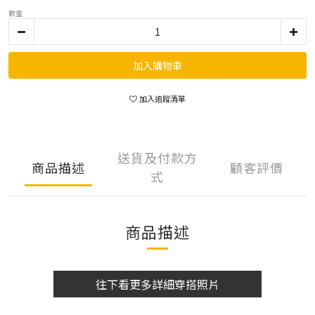
數量
加入購物車
加入追蹤清單
送貨及付款方
商品描述
顧客評價
式
商品描述
往下看更多詳細穿搭照片