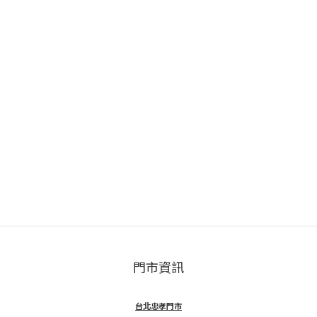
門市資訊
台北忠孝門市