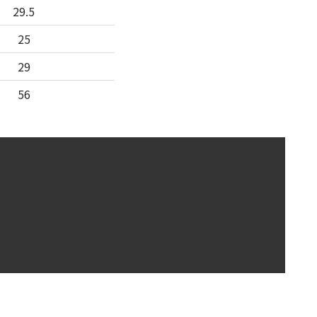
29.5
25
29
56