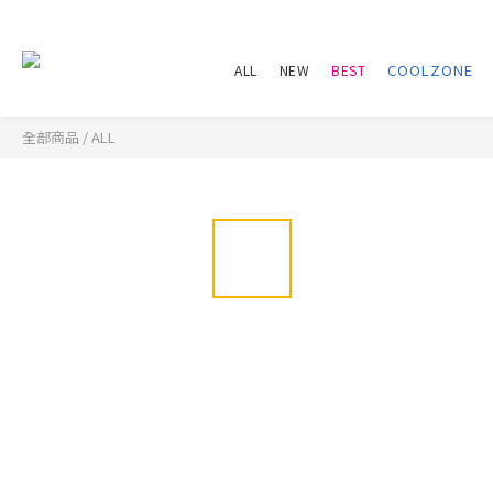
ALL
NEW
BEST
全部商品
/
ALL