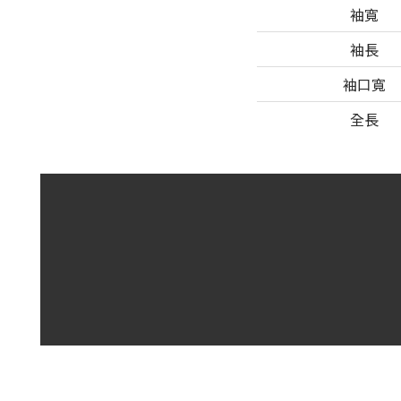
袖寬
袖長
袖口寬
全長