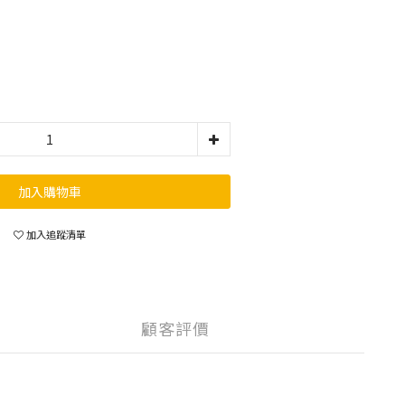
加入購物車
加入追蹤清單
顧客評價