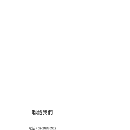
聯絡我們
電話 / 02-28830912