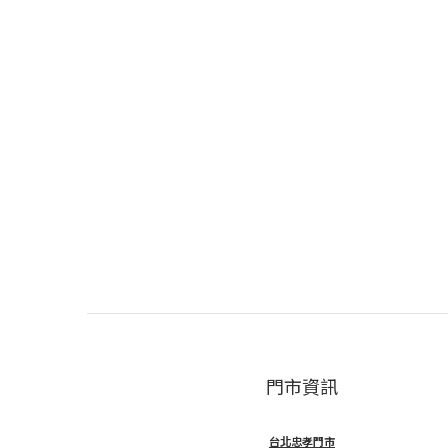
門市資訊
台北忠孝門市