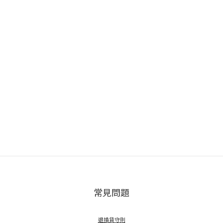
常見問題
退換貨守則