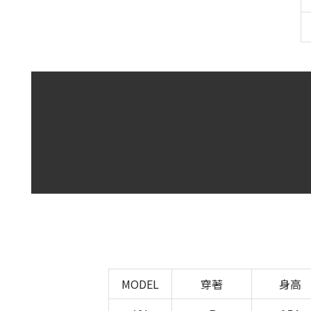
MODEL
穿著
身高