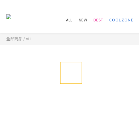
ALL
NEW
BEST
全部商品
/
ALL