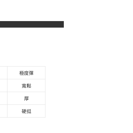
極度彈
寬鬆
厚
硬挺