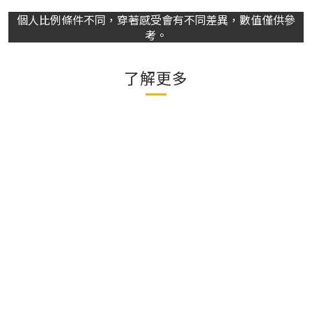
個人比例條件不同，穿著感受會有不同差異，數值僅供參
考。
了解更多