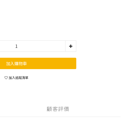
加入購物車
加入追蹤清單
顧客評價