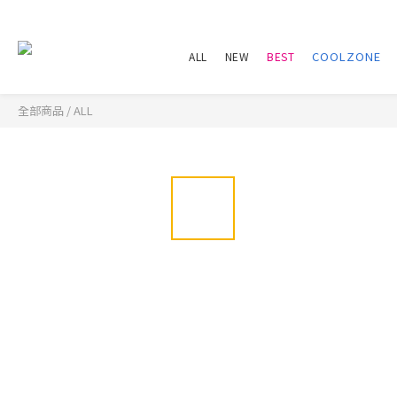
ALL
NEW
BEST
全部商品
/
ALL