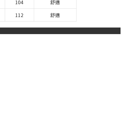
104
舒適
112
舒適